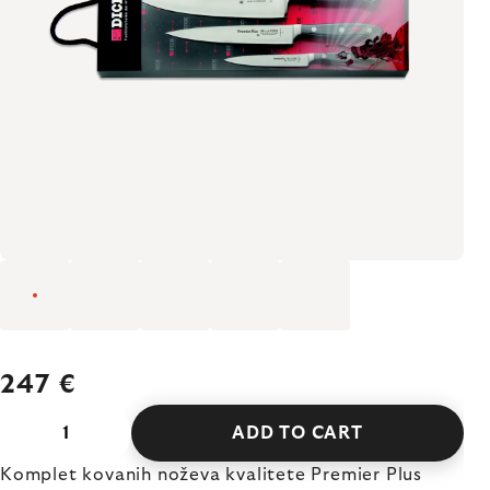
247 €
ADD TO CART
Komplet kovanih noževa kvalitete Premier Plus