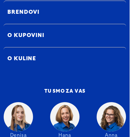
BRENDOVI
O KUPOVINI
O KULINE
TU SMO ZA VAS
Denisa
Hana
Anna