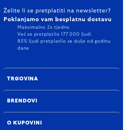
Želite li se pretplatiti na newsletter?
Poklanjamo vam besplatnu dostavu
Maksimalno 2x tjedno
Već se pretplatilo 177 000 ljudi
85% ljudi pretplatilo se dulje od godinu
dana
TRGOVINA
BRENDOVI
O KUPOVINI