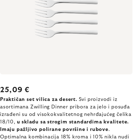
25,09 €
Praktičan set vilica za desert.
Svi proizvodi iz
asortimana Zwilling Dinner pribora za jelo i posuđa
izrađeni su od visokokvalitetnog nehrđajućeg čelika
18/10,
u skladu sa strogim standardima kvalitete.
Imaju pažljivo polirane površine i rubove
.
Optimalna kombinacija 18% kroma i 10% nikla nudi