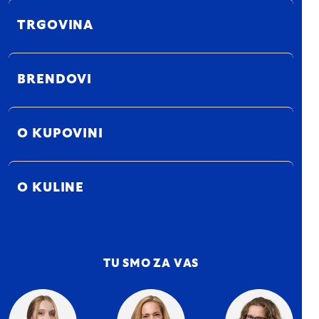
TRGOVINA
BRENDOVI
O KUPOVINI
O KULINE
TU SMO ZA VAS