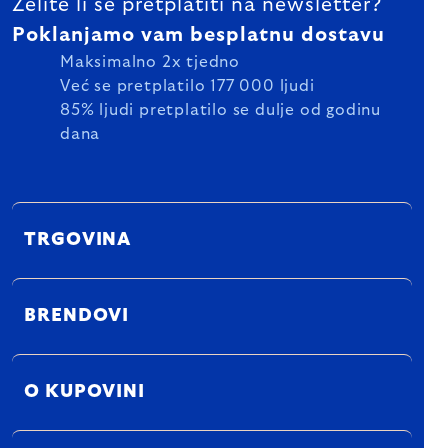
Želite li se pretplatiti na newsletter?
Poklanjamo vam besplatnu dostavu
Maksimalno 2x tjedno
Već se pretplatilo 177 000 ljudi
85% ljudi pretplatilo se dulje od godinu
dana
TRGOVINA
BRENDOVI
O KUPOVINI