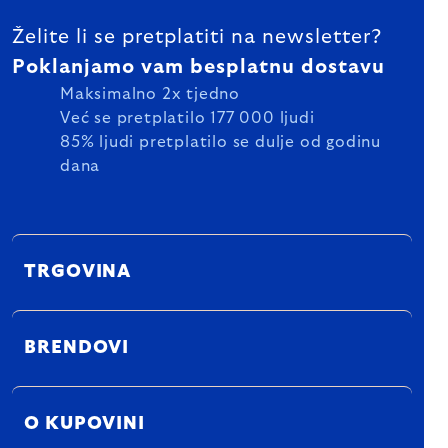
Želite li se pretplatiti na newsletter?
Poklanjamo vam besplatnu dostavu
Maksimalno 2x tjedno
Već se pretplatilo 177 000 ljudi
85% ljudi pretplatilo se dulje od godinu
dana
TRGOVINA
BRENDOVI
O KUPOVINI