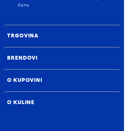
dana
TRGOVINA
BRENDOVI
O KUPOVINI
O KULINE