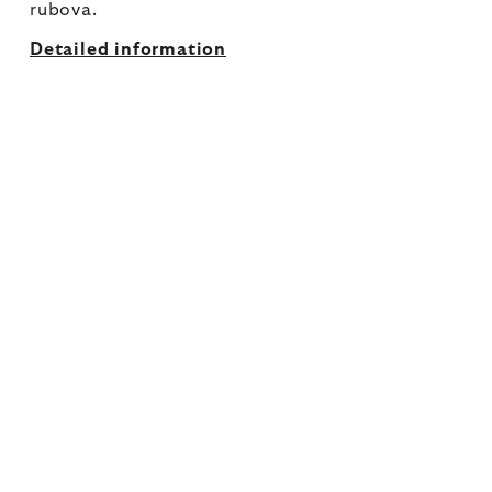
rubova.
Detailed information