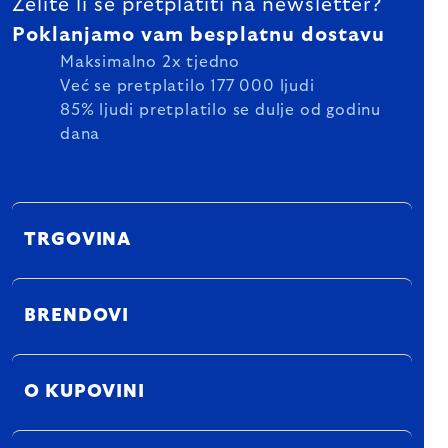
Želite li se pretplatiti na newsletter?
Poklanjamo vam besplatnu dostavu
Maksimalno 2x tjedno
Već se pretplatilo 177 000 ljudi
85% ljudi pretplatilo se dulje od godinu
dana
TRGOVINA
BRENDOVI
O KUPOVINI