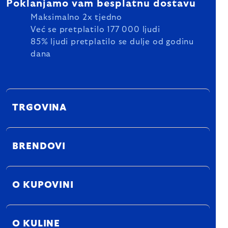
Poklanjamo vam besplatnu dostavu
Maksimalno 2x tjedno
Već se pretplatilo 177 000 ljudi
85% ljudi pretplatilo se dulje od godinu
dana
TRGOVINA
BRENDOVI
O KUPOVINI
O KULINE