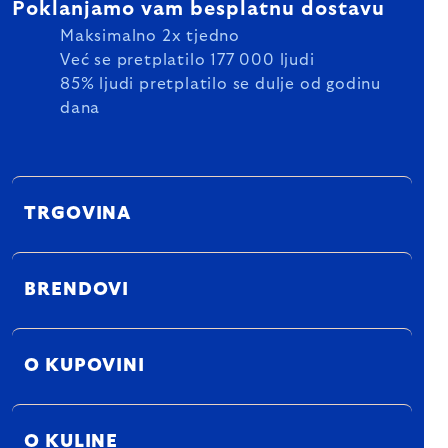
Poklanjamo vam besplatnu dostavu
Maksimalno 2x tjedno
Već se pretplatilo 177 000 ljudi
85% ljudi pretplatilo se dulje od godinu
dana
TRGOVINA
BRENDOVI
O KUPOVINI
O KULINE