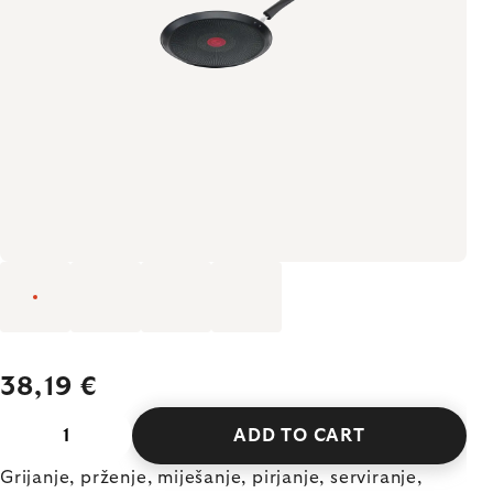
38,19 €
ADD TO CART
Grijanje, prženje, miješanje, pirjanje, serviranje,