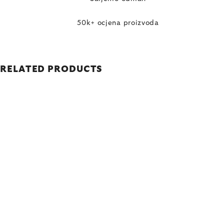
50k+ ocjena proizvoda
RELATED PRODUCTS