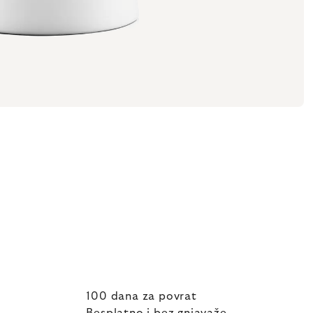
100 dana za povrat