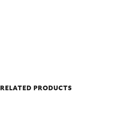
RELATED PRODUCTS