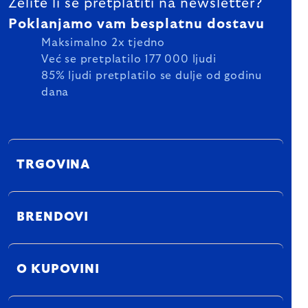
Želite li se pretplatiti na newsletter?
Poklanjamo vam besplatnu dostavu
Maksimalno 2x tjedno
Već se pretplatilo 177 000 ljudi
85% ljudi pretplatilo se dulje od godinu
dana
TRGOVINA
BRENDOVI
O KUPOVINI