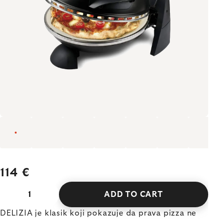
114 €
ADD TO CART
DELIZIA je klasik koji pokazuje da prava pizza ne