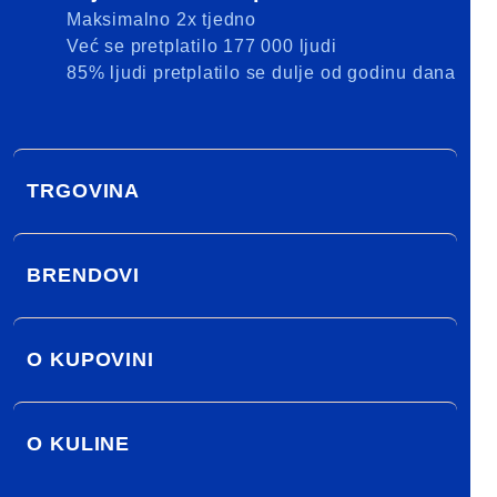
Maksimalno 2x tjedno
Već se pretplatilo 177 000 ljudi
85% ljudi pretplatilo se dulje od godinu dana
TRGOVINA
BRENDOVI
O KUPOVINI
O KULINE