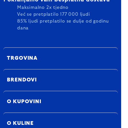
Maksimalno 2x tjedno
Već se pretplatilo 177 000 ljudi
85% ljudi pretplatilo se dulje od godinu
dana
TRGOVINA
BRENDOVI
O KUPOVINI
O KULINE