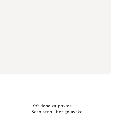
100 dana za povrat
Besplatno i bez gnjavaže