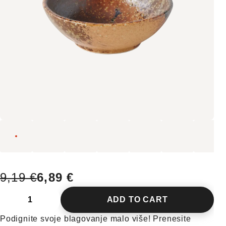
9,19 €
6,89 €
ADD TO CART
Podignite svoje blagovanje malo više! Prenesite