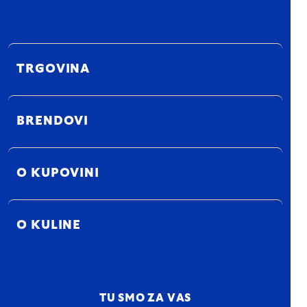
TRGOVINA
BRENDOVI
O KUPOVINI
O KULINE
TU SMO ZA VAS