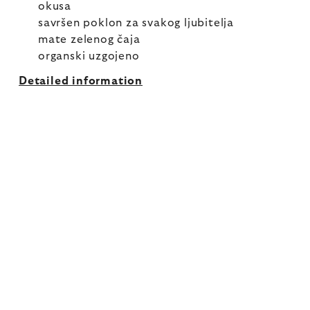
okusa
savršen poklon za svakog ljubitelja
mate zelenog čaja
organski uzgojeno
Detailed information