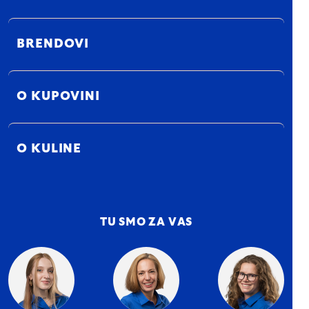
BRENDOVI
O KUPOVINI
O KULINE
TU SMO ZA VAS