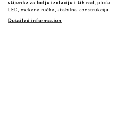
stijenke za bolju izolaciju i tih rad
, ploča
LED, mekana ručka, stabilna konstrukcija.
Detailed information