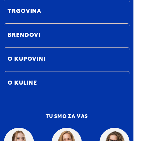
TRGOVINA
BRENDOVI
O KUPOVINI
O KULINE
TU SMO ZA VAS