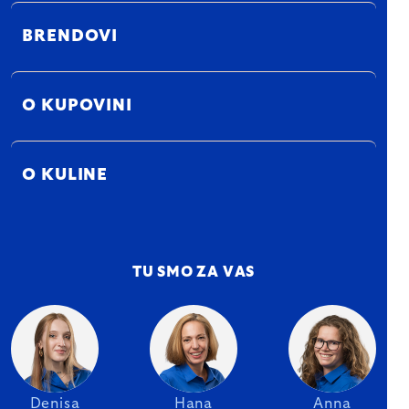
BRENDOVI
O KUPOVINI
O KULINE
TU SMO ZA VAS
Denisa
Hana
Anna