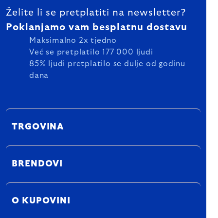
Želite li se pretplatiti na newsletter?
Poklanjamo vam besplatnu dostavu
Maksimalno 2x tjedno
Već se pretplatilo 177 000 ljudi
85% ljudi pretplatilo se dulje od godinu
dana
TRGOVINA
BRENDOVI
O KUPOVINI