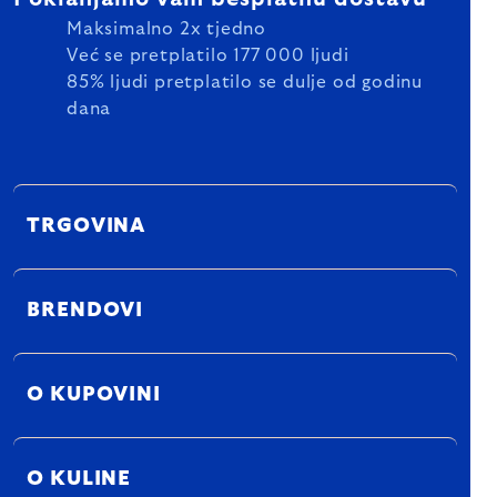
Maksimalno 2x tjedno
Već se pretplatilo 177 000 ljudi
85% ljudi pretplatilo se dulje od godinu
dana
TRGOVINA
BRENDOVI
O KUPOVINI
O KULINE