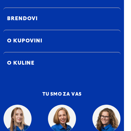
BRENDOVI
O KUPOVINI
O KULINE
TU SMO ZA VAS