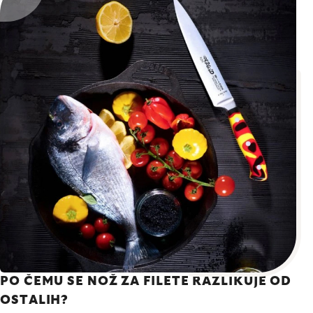
PO ČEMU SE NOŽ ZA FILETE RAZLIKUJE OD
OSTALIH?