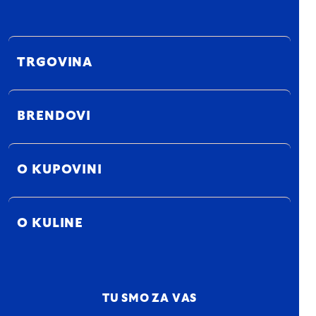
TRGOVINA
BRENDOVI
O KUPOVINI
O KULINE
TU SMO ZA VAS