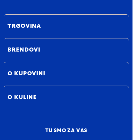
TRGOVINA
BRENDOVI
O KUPOVINI
O KULINE
TU SMO ZA VAS