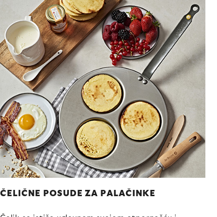
ČELIČNE POSUDE ZA PALAČINKE