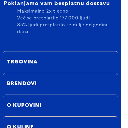
Poklanjamo vam besplatnu dostavu
Maksimalno 2x tjedno
Već se pretplatilo 177 000 ljudi
85% ljudi pretplatilo se dulje od godinu
dana
TRGOVINA
BRENDOVI
O KUPOVINI
O KULINE