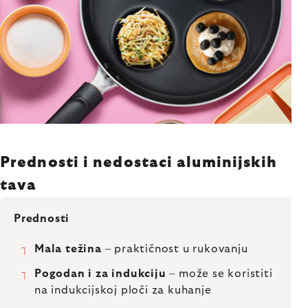
Prednosti i nedostaci aluminijskih
tava
Prednosti
Mala težina
– praktičnost u rukovanju
Pogodan i za indukciju
– može se koristiti
na indukcijskoj ploči za kuhanje