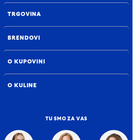
TRGOVINA
BRENDOVI
O KUPOVINI
O KULINE
TU SMO ZA VAS