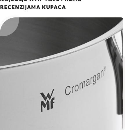
RECENZIJAMA KUPACA