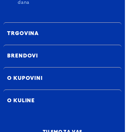
dana
TRGOVINA
BRENDOVI
O KUPOVINI
O KULINE