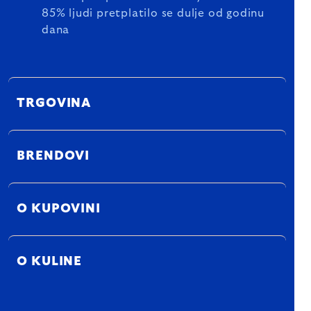
85% ljudi pretplatilo se dulje od godinu
dana
TRGOVINA
BRENDOVI
O KUPOVINI
O KULINE