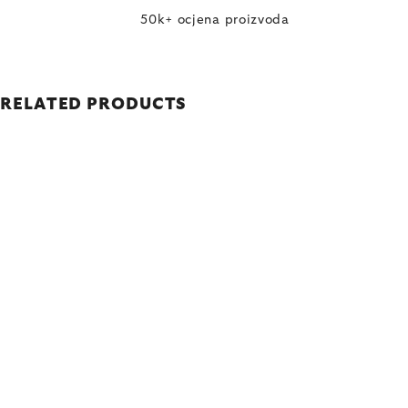
50k+ ocjena proizvoda
RELATED PRODUCTS