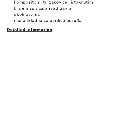
kompozitom, tri zakovice i istaknutim
krajem za siguran rad u svim
okolnostima
nije prikladno za perilicu posuđa
Detailed information