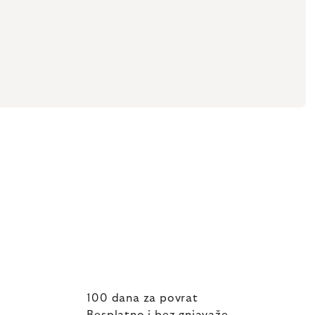
100 dana za povrat