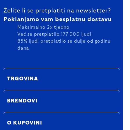
Želite li se pretplatiti na newsletter?
Poklanjamo vam besplatnu dostavu
Maksimalno 2x tjedno
Već se pretplatilo 177 000 ljudi
85% ljudi pretplatilo se dulje od godinu
dana
TRGOVINA
BRENDOVI
O KUPOVINI