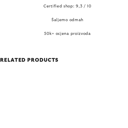
Certified shop: 9,3 / 10
Šaljemo odmah
50k+ ocjena proizvoda
RELATED PRODUCTS