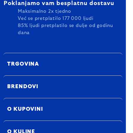
Poklanjamo vam besplatnu dostavu
Maksimalno 2x tjedno
Već se pretplatilo 177 000 ljudi
85% ljudi pretplatilo se dulje od godinu
dana
TRGOVINA
BRENDOVI
O KUPOVINI
O KULINE