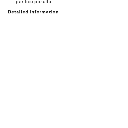
perilicu posuđa
Detailed information