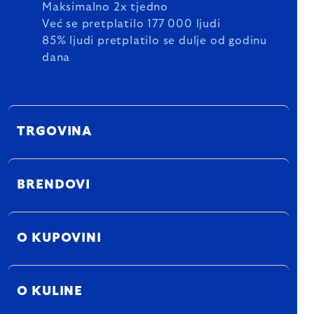
Maksimalno 2x tjedno
Već se pretplatilo 177 000 ljudi
85% ljudi pretplatilo se dulje od godinu
dana
TRGOVINA
BRENDOVI
O KUPOVINI
O KULINE