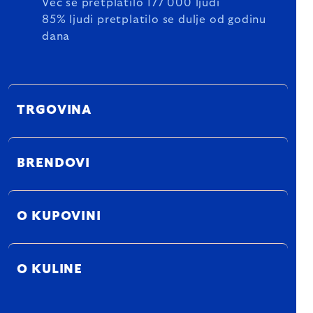
Već se pretplatilo 177 000 ljudi
85% ljudi pretplatilo se dulje od godinu
dana
TRGOVINA
BRENDOVI
O KUPOVINI
O KULINE