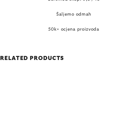
Šaljemo odmah
50k+ ocjena proizvoda
RELATED PRODUCTS