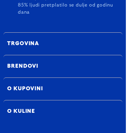
85% ljudi pretplatilo se dulje od godinu
dana
TRGOVINA
BRENDOVI
O KUPOVINI
O KULINE