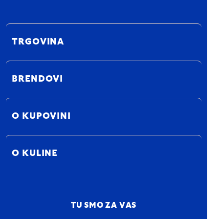
TRGOVINA
BRENDOVI
O KUPOVINI
O KULINE
TU SMO ZA VAS