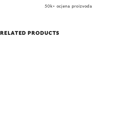
50k+ ocjena proizvoda
RELATED PRODUCTS