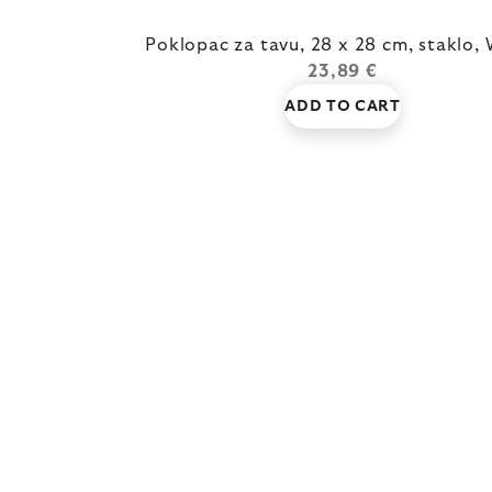
Poklopac za tavu, 28 x 28 cm, staklo
23,89 €
ADD TO CART