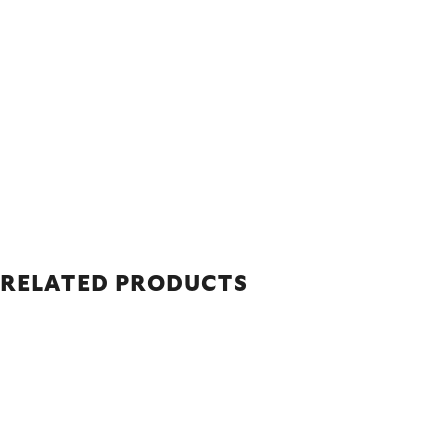
RELATED PRODUCTS