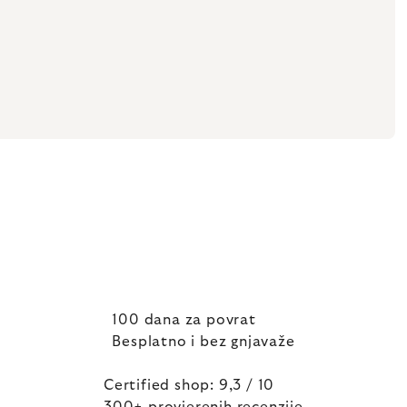
100 dana za povrat
Besplatno i bez gnjavaže
Certified shop: 9,3 / 10