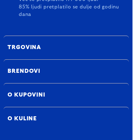
85% ljudi pretplatilo se dulje od godinu
dana
TRGOVINA
BRENDOVI
O KUPOVINI
O KULINE