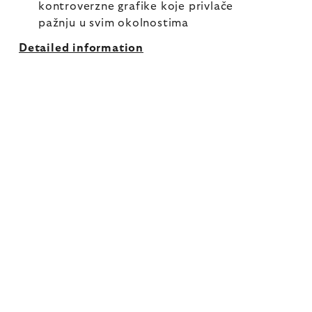
kontroverzne grafike koje privlače
pažnju u svim okolnostima
Detailed information