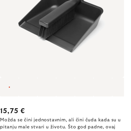
15,75 €
Možda se čini jednostavnim, ali čini čuda kada su u
pitanju male stvari u životu. Što god padne, ovaj