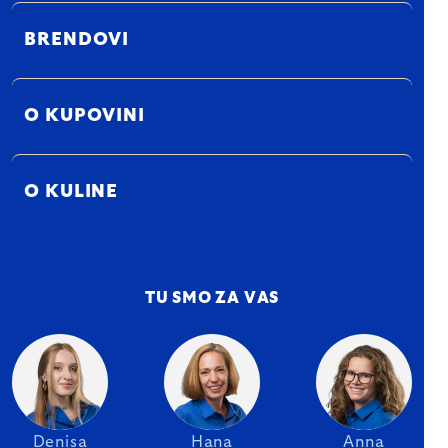
BRENDOVI
O KUPOVINI
O KULINE
TU SMO ZA VAS
Denisa
Hana
Anna