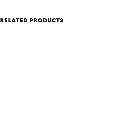
RELATED PRODUCTS