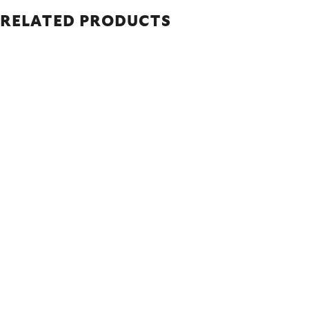
RELATED PRODUCTS